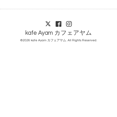
kafe Ayam カフェアヤム
©2026
kafe Ayam カフェアヤム
. All Rights Reserved.