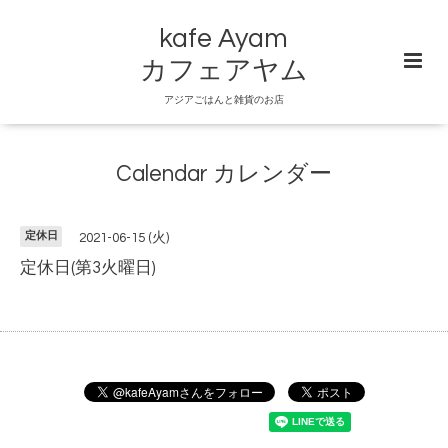
kafe Ayam
カフェアヤム
アジアごはんと雑貨のお店
Calendar カレンダー
定休日
2021-06-15 (火)
定休日(第3火曜日)