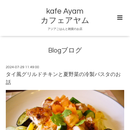
kafe Ayam
カフェアヤム
アジアごはんと雑貨のお店
Blogブログ
2024-07-29 11:49:00
タイ風グリルドチキンと夏野菜の冷製パスタのお
話