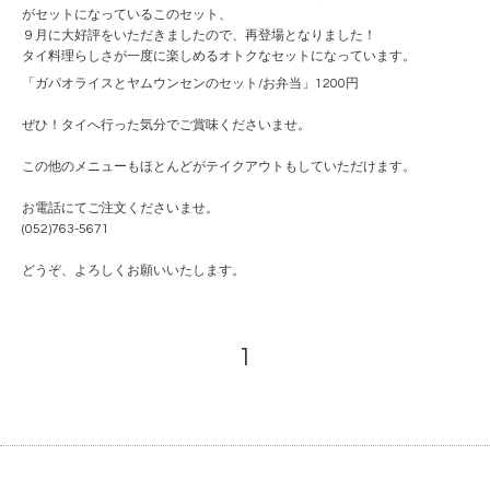
がセットになっているこのセット、
９月に大好評をいただきましたので、再登場となりました！
タイ料理らしさが一度に楽しめるオトクなセットになっています。
「ガパオライスとヤムウンセンのセット/お弁当」1200円
ぜひ！タイへ行った気分でご賞味くださいませ。
この他のメニューもほとんどがテイクアウトもしていただけます。
お電話にてご注文くださいませ。
(052)763-5671
どうぞ、よろしくお願いいたします。
1