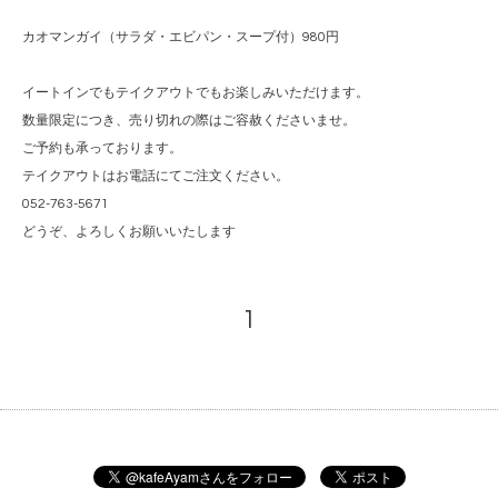
カオマンガイ（サラダ・エビパン・スープ付）980円
イートインでもテイクアウトでもお楽しみいただけます。
数量限定につき、売り切れの際はご容赦くださいませ。
ご予約も承っております。
テイクアウトはお電話にてご注文ください。
052-763-5671
どうぞ、よろしくお願いいたします
1