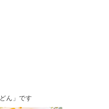
きうどん」です