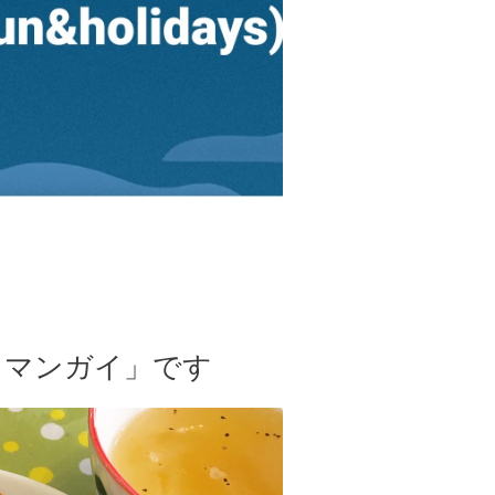
カオマンガイ」です