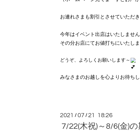
お連れさまも割引とさせていただき
今年はイベント出店はいたしません
その分お店にてお値打ちにいたしま
どうぞ、よろしくお願いします～
みなさまのお越しを心よりお待ちし
2021
07
21 18:26
/
/
7/22(木祝)～8/