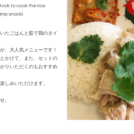
ock to cook the rice.
rimp snack)
.
いたごはんと茹で鶏のタイ
が、大人気メニューです！
とかけて、また、セットの
がりいただくのもおすすめ
楽しみいただけます。
せ。