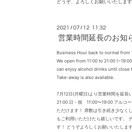
どうぞ、よろしくお願いいたします
2021
07
12 11:32
/
/
営業時間延長のお知
Business Hour back to normal from 1
We open from 11:00 to 21:00 (~19:00
can enjoy alcohol drinks until close 
Take-away is also available. 
7月12日(月曜日)より営業時間を延長い
21:00 日・祝　11:00〜19:00 
ただけます！ 席数は引き続き少なく
もご利用いただけたら嬉しいです。 
す！ どうぞよろしくお願いいたしま