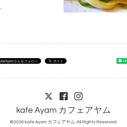
。
kafe Ayam カフェアヤム
©2026
kafe Ayam カフェアヤム
. All Rights Reserved.