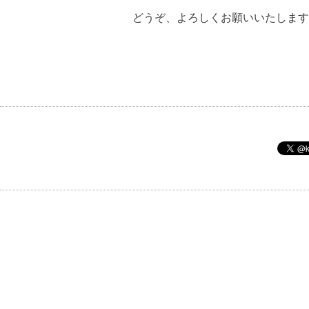
どうぞ、よろしくお願いいたします