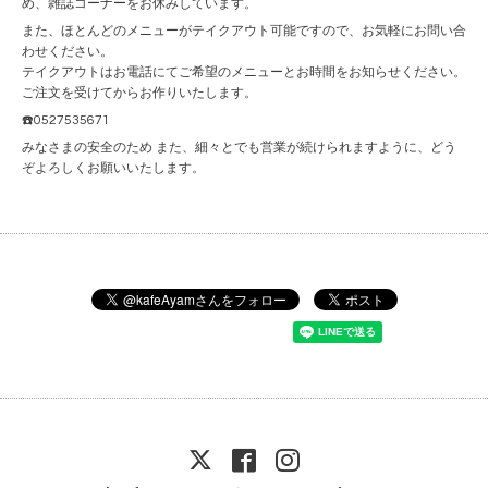
め、雑誌コーナーをお休みしています。
また、ほとんどのメニューがテイクアウト可能ですので、お気軽にお問い合
わせください。
テイクアウトはお電話にてご希望のメニューとお時間をお知らせください。
ご注文を受けてからお作りいたします。
☎️0527535671
みなさまの安全のため また、細々とでも営業が続けられますように、どう
ぞよろしくお願いいたします。