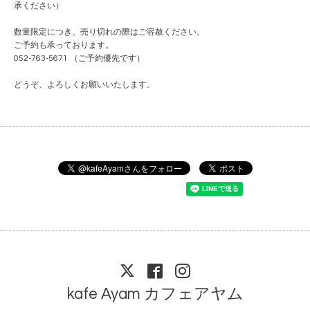
承ください）
数量限定につき、売り切れの際はご容赦ください。
ご予約も承っております。
052-763-5671 （ご予約優先です）
どうぞ、よろしくお願いいたします。
kafe Ayam カフェアヤム