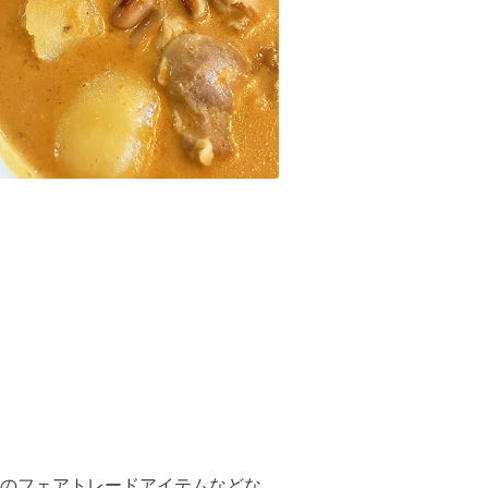
のフェアトレードアイテムなどな