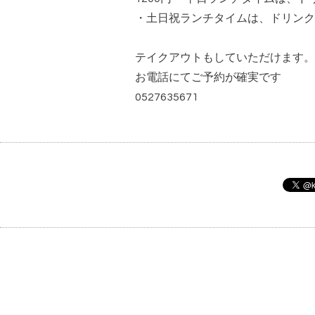
・土日祝ランチタイムは、ドリンク
テイクアウトもしていただけます。
お電話にてご予約が確実です
0527635671