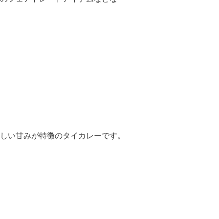
しい甘みが特徴のタイカレーです。