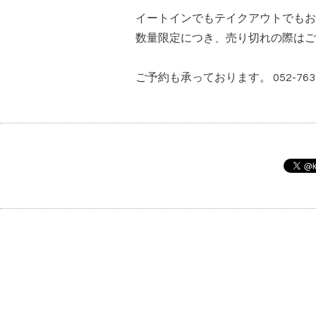
イートインでもテイクアウトでもお
数量限定につき、売り切れの際はご
ご予約も承っております。 052-763-