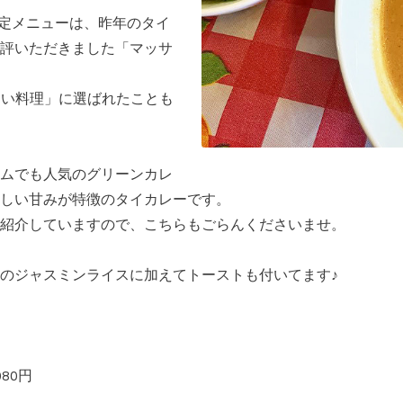
期間限定メニューは、昨年のタイ
評いただきました「マッサ
しい料理」に選ばれたことも
ムでも人気のグリーンカレ
しい甘みが特徴のタイカレーです。
紹介していますので、こちらもごらんくださいませ。
のジャスミンライスに加えてトーストも付いてます♪
80円